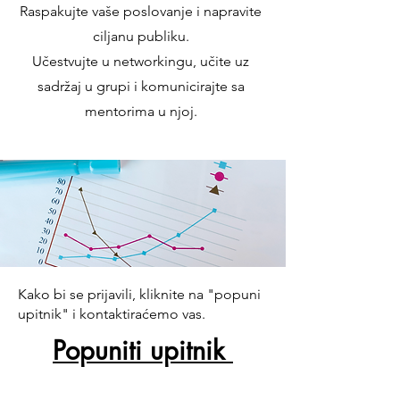
Raspakujte vaše poslovanje i napravite
ciljanu publiku.
Učestvujte u networkingu, učite uz
sadržaj u grupi i komunicirajte sa
mentorima u njoj.
Kako bi se prijavili, kliknite na "popuni
upitnik" i kontaktiraćemo vas.
Popuniti upitnik